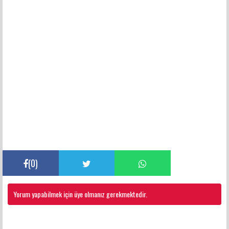
(
0
)
Yorum yapabilmek için üye olmanız gerekmektedir.