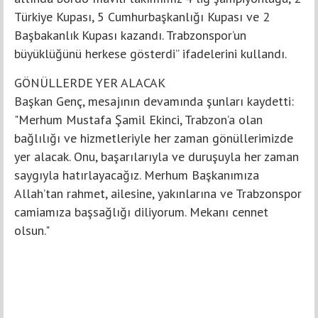
Türkiye Kupası, 5 Cumhurbaşkanlığı Kupası ve 2
Başbakanlık Kupası kazandı. Trabzonspor’un
büyüklüğünü herkese gösterdi” ifadelerini kullandı.
GÖNÜLLERDE YER ALACAK
Başkan Genç, mesajının devamında şunları kaydetti:
"Merhum Mustafa Şamil Ekinci, Trabzon’a olan
bağlılığı ve hizmetleriyle her zaman gönüllerimizde
yer alacak. Onu, başarılarıyla ve duruşuyla her zaman
saygıyla hatırlayacağız. Merhum Başkanımıza
Allah’tan rahmet, ailesine, yakınlarına ve Trabzonspor
camiamıza başsağlığı diliyorum. Mekanı cennet
olsun."