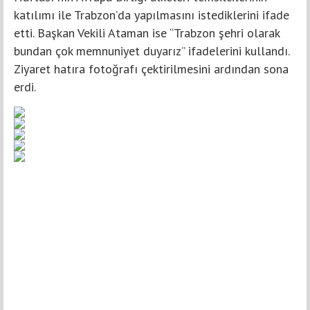
katılımı ile Trabzon’da yapılmasını istediklerini ifade
etti. Başkan Vekili Ataman ise “Trabzon şehri olarak
bundan çok memnuniyet duyarız” ifadelerini kullandı.
Ziyaret hatıra fotoğrafı çektirilmesini ardından sona
erdi.