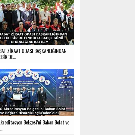
BAT ZİRAAT ODASI BAŞKANLIĞINDAN
BİR’DE...
kreditasyon Belgesi’ni Bakan Bolat ve
..