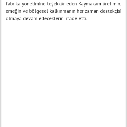
fabrika yönetimine teşekkür eden Kaymakam üretimin,
emeğin ve bölgesel kalkınmanın her zaman destekçisi
olmaya devam edeceklerini ifade etti.