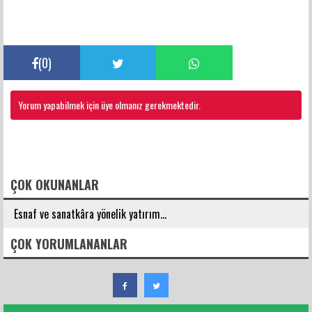
(
0
)
Yorum yapabilmek için üye olmanız gerekmektedir.
FACEBOOK YORUMLARI
ÇOK OKUNANLAR
Esnaf ve sanatkâra yönelik yatırım...
ÇOK YORUMLANANLAR