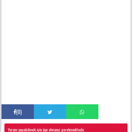
(
0
)
Yorum yapabilmek için üye olmanız gerekmektedir.