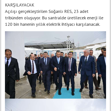
KARŞILAYACAK
Açılışı gerçekleştirilen Soğanlı RES, 23 adet
tribünden oluşuyor. Bu santralde üretilecek enerji ile
120 bin hanenin yıllık elektrik ihtiyacı karşılanacak.