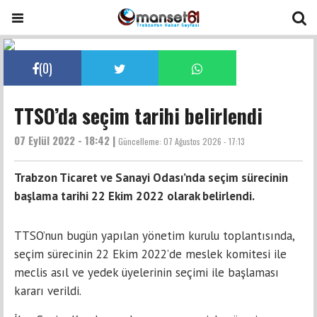
(
0
)
TTSO’da seçim tarihi belirlendi
07 Eylül 2022 - 18:42 |
Güncelleme:
07 Ağustos 2026 - 17:13
Trabzon Ticaret ve Sanayi Odası’nda seçim sürecinin
başlama tarihi 22 Ekim 2022 olarak belirlendi.
TTSO’nun bugün yapılan yönetim kurulu toplantısında,
seçim sürecinin 22 Ekim 2022’de meslek komitesi ile
meclis asıl ve yedek üyelerinin seçimi ile başlaması
kararı verildi.