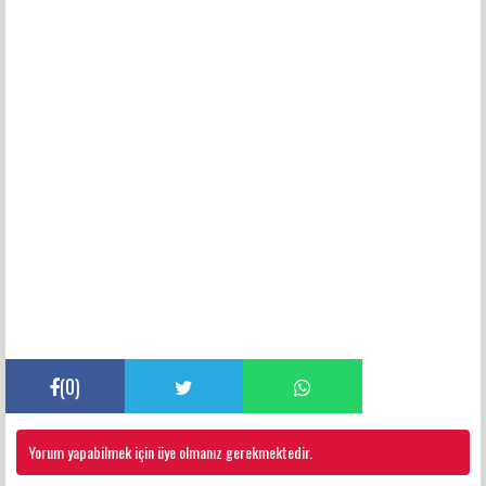
(
0
)
Yorum yapabilmek için üye olmanız gerekmektedir.