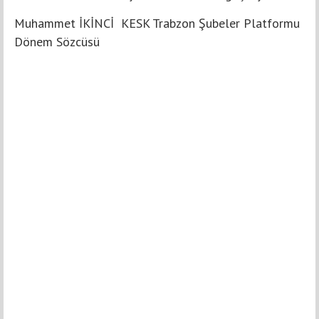
Muhammet İKİNCİ KESK Trabzon Şubeler Platformu
Dönem Sözcüsü