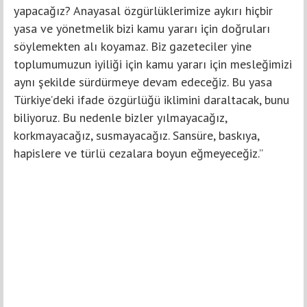
yapacağız? Anayasal özgürlüklerimize aykırı hiçbir
yasa ve yönetmelik bizi kamu yararı için doğruları
söylemekten alı koyamaz. Biz gazeteciler yine
toplumumuzun iyiliği için kamu yararı için mesleğimizi
aynı şekilde sürdürmeye devam edeceğiz. Bu yasa
Türkiye’deki ifade özgürlüğü iklimini daraltacak, bunu
biliyoruz. Bu nedenle bizler yılmayacağız,
korkmayacağız, susmayacağız. Sansüre, baskıya,
hapislere ve türlü cezalara boyun eğmeyeceğiz.”