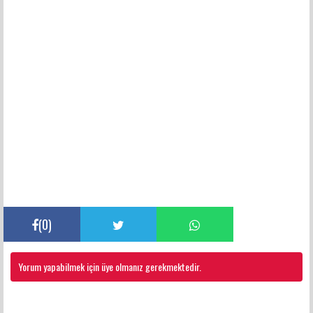
(
0
)
Yorum yapabilmek için üye olmanız gerekmektedir.