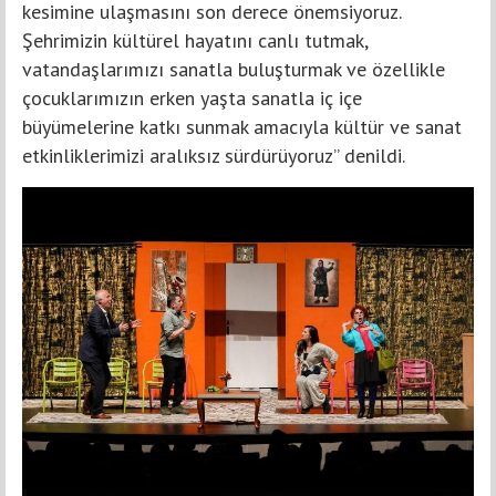
kesimine ulaşmasını son derece önemsiyoruz.
Şehrimizin kültürel hayatını canlı tutmak,
vatandaşlarımızı sanatla buluşturmak ve özellikle
çocuklarımızın erken yaşta sanatla iç içe
büyümelerine katkı sunmak amacıyla kültür ve sanat
etkinliklerimizi aralıksız sürdürüyoruz” denildi.