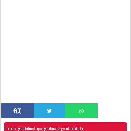
(
0
)
Yorum yapabilmek için üye olmanız gerekmektedir.