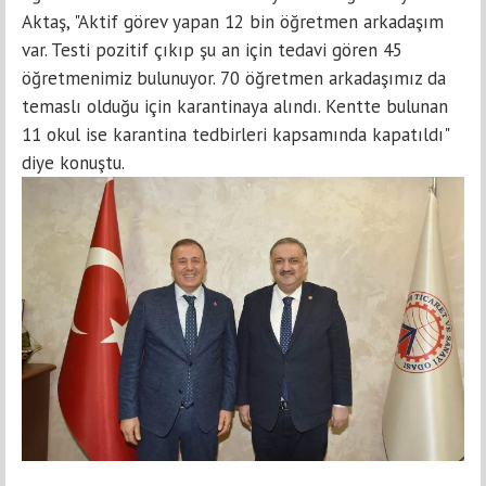
Aktaş, "Aktif görev yapan 12 bin öğretmen arkadaşım
var. Testi pozitif çıkıp şu an için tedavi gören 45
öğretmenimiz bulunuyor. 70 öğretmen arkadaşımız da
temaslı olduğu için karantinaya alındı. Kentte bulunan
11 okul ise karantina tedbirleri kapsamında kapatıldı"
diye konuştu.