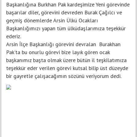
Başkanlığına Burkhan Pak kardeşimize Yeni görevinde
başarılar diler, görevini devreden Burak Çağılcı ve
geçmiş dönemlerde Arsin Ülkü Ocakları
Başkanlığımızı yapan tüm ülküdaşlarımıza teşekkür
ederiz.
Arsin İlçe Başkanlığı görevini devralan Burakhan
Pak’ta bu onurlu görevi bize layık gören ocak
başkanımız başta olmak üzere bütün il teşkilatımıza
teşekkür eder verilen görevi kutsal bilip üst düzeyde
bir gayretle çalışacağımın sözünü veriyorum dedi.