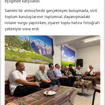
eşliğinde karşılandı.
Samimi bir atmosferde gerçekleşen buluşmada, sivil
toplum kuruluşlarının toplumsal dayanışmadaki
rolüne vurgu yapılırken, ziyaret toplu hatıra fotoğrafı
çekimiyle sona erdi.