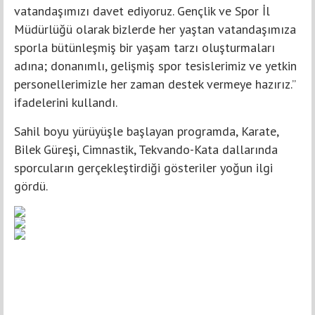
vatandaşımızı davet ediyoruz. Gençlik ve Spor İl
Müdürlüğü olarak bizlerde her yaştan vatandaşımıza
sporla bütünleşmiş bir yaşam tarzı oluşturmaları
adına; donanımlı, gelişmiş spor tesislerimiz ve yetkin
personellerimizle her zaman destek vermeye hazırız.”
ifadelerini kullandı.
Sahil boyu yürüyüşle başlayan programda, Karate,
Bilek Güreşi, Cimnastik, Tekvando-Kata dallarında
sporcuların gerçekleştirdiği gösteriler yoğun ilgi
gördü.