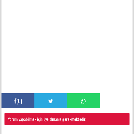
(
0
)
Yorum yapabilmek için üye olmanız gerekmektedir.