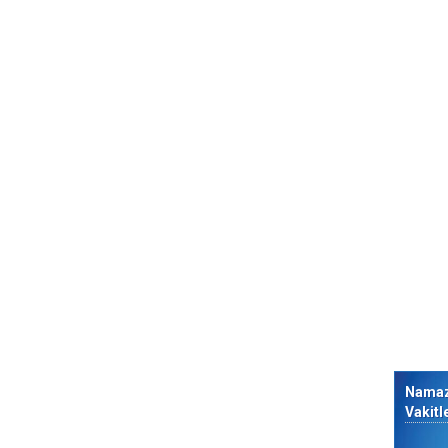
Nama
Vakitl