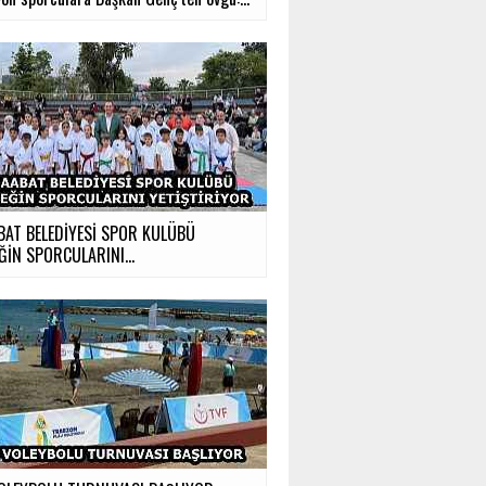
BAT BELEDİYESİ SPOR KULÜBÜ
ĞİN SPORCULARINI...