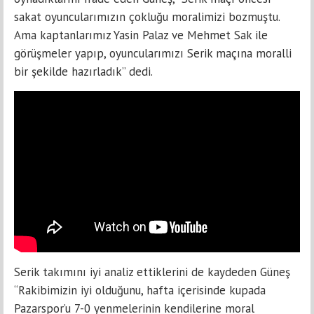
sakat oyuncularımızın çokluğu moralimizi bozmuştu.
Ama kaptanlarımız Yasin Palaz ve Mehmet Sak ile
görüşmeler yapıp, oyuncularımızı Serik maçına moralli
bir şekilde hazırladık” dedi.
Serik takımını iyi analiz ettiklerini de kaydeden Güneş
“Rakibimizin iyi olduğunu, hafta içerisinde kupada
Pazarspor’u 7-0 yenmelerinin kendilerine moral