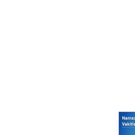
Nama
Vakitl