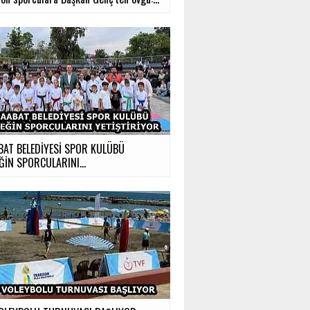
BAT BELEDİYESİ SPOR KULÜBÜ
ĞİN SPORCULARINI...