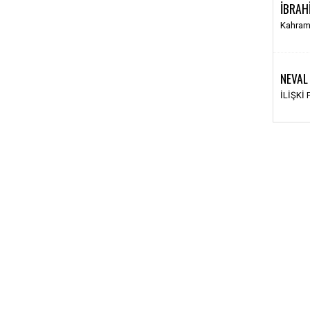
İBRAH
Kahram
NEVAL
İLİŞKİ