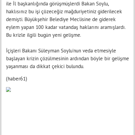
ile İl başkanlığında görüşmüşlerdi Bakan Soylu,
haklısınız bu işi çözeceğiz mağduriyetiniz giderilecek
demişti. Büyükşehir Belediye Meclisine de giderek
eylem yapan 100 kadar vatandaş haklarını aramışlardı.
Bu krizle ilgili bugün yeni gelişme.
İçişleri Bakanı Süleyman Soylu’nun veda etmesiyle
başlayan krizin çözülmesinin ardından böyle bir gelişme
yaşanması da dikkat çekici bulundu.
(haber61)