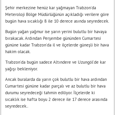
Şehir merkezine henüz kar yağmayan Trabzon’da
Meteroloji Bölge Müdürlüğünün açıkladığı verilere göre
bugün hava sıcaklığı 8 ile 10 derece asında seyredecek.
Bugün yağan yağmur ise yarın yerini bulutlu bir havaya
bırakacak. Ardından Perşembe gününden Cumartesi
gününe kadar Trabzon’da il ve ilçelerde güneşli bir hava
hakim olacak.
Trabzon’da bugün sadece Altındere ve Uzungöl’de kar
yağışı bekleniyor.
Ancak buralarda da yarın çok bulutlu bir hava ardından
Cumartesi gününe kadar parçalı ve az bulutlu bir hava
durumu seyredeceği tahmin ediliyor. İlçelerde ki
sıcaklık ise hafta boyu 2 derece ile 17 derece arasında
seyredecek..