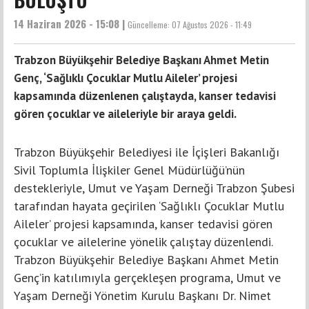
14 Haziran 2026 - 15:08 |
Güncelleme:
07 Ağustos 2026 - 11:49
Trabzon Büyükşehir Belediye Başkanı Ahmet Metin
Genç, ‘Sağlıklı Çocuklar Mutlu Aileler’ projesi
kapsamında düzenlenen çalıştayda, kanser tedavisi
gören çocuklar ve aileleriyle bir araya geldi.
Trabzon Büyükşehir Belediyesi ile İçişleri Bakanlığı
Sivil Toplumla İlişkiler Genel Müdürlüğü’nün
destekleriyle, Umut ve Yaşam Derneği Trabzon Şubesi
tarafından hayata geçirilen ‘Sağlıklı Çocuklar Mutlu
Aileler’ projesi kapsamında, kanser tedavisi gören
çocuklar ve ailelerine yönelik çalıştay düzenlendi.
Trabzon Büyükşehir Belediye Başkanı Ahmet Metin
Genç’in katılımıyla gerçekleşen programa, Umut ve
Yaşam Derneği Yönetim Kurulu Başkanı Dr. Nimet