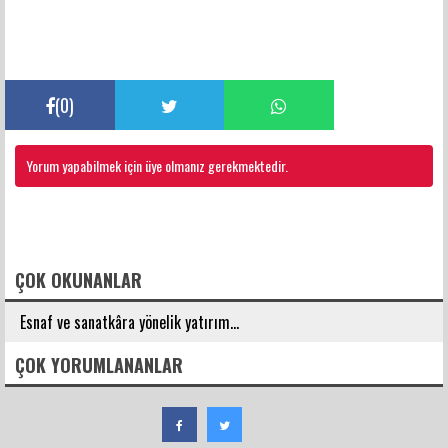
(
0
)
Yorum yapabilmek için üye olmanız gerekmektedir.
FACEBOOK YORUMLARI
ÇOK OKUNANLAR
Esnaf ve sanatkâra yönelik yatırım...
ÇOK YORUMLANANLAR