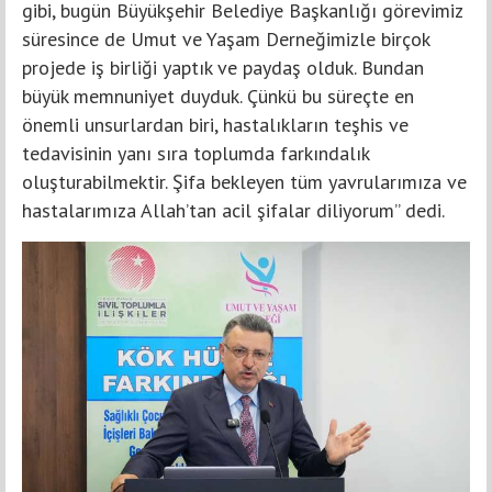
gibi, bugün Büyükşehir Belediye Başkanlığı görevimiz
süresince de Umut ve Yaşam Derneğimizle birçok
projede iş birliği yaptık ve paydaş olduk. Bundan
büyük memnuniyet duyduk. Çünkü bu süreçte en
önemli unsurlardan biri, hastalıkların teşhis ve
tedavisinin yanı sıra toplumda farkındalık
oluşturabilmektir. Şifa bekleyen tüm yavrularımıza ve
hastalarımıza Allah’tan acil şifalar diliyorum” dedi.