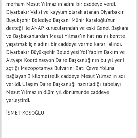
merhum Mesut Yılmaz'ın adını bir caddeye verdi.
Diyarbakır Valisi ve kayyum olarak atanan Diyarbakır
Büyükşehir Belediye Başkanı Münir Karaloğlu’nun
desteği ile ANAP kurucularından ve eski Genel Başkanı
ve Başbakanlardan Mesut Yılmaz'ın hatırasını kentte
yaşatmak için adını bir caddeye verme kararı alındı.
Diyarbakır Büyükşehir Belediyesi Yol Yapım Bakım ve
Altyapı Koordinasyon Daire Başkanlığının bu yıl yeni
açtığı Mezopotamya Bulvarını Batı Çevre Yoluna
bağlayan 3 kilometrelik caddeye Mesut Yılmaz'ın adı
verildi. Ulaşım Daire Başkanlığı hazırladığı tabelayı
Mesut Yılmaz'ın ölüm yıl dönümünde caddeye
yerleştirdi.
İSMET KÖSOĞLU