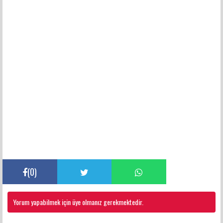
(
0
)
Yorum yapabilmek için üye olmanız gerekmektedir.