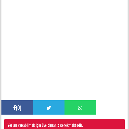
(
0
)
Yorum yapabilmek için üye olmanız gerekmektedir.