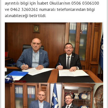
ayrıntılı bilgi için İsabet Okulları’nın 0506 0306100
ve 0462 3260261 numaralı telefonlarından bilgi
alınabileceği belirtildi.