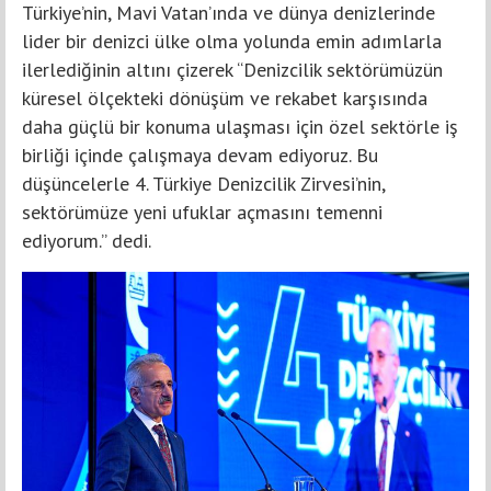
Türkiye’nin, Mavi Vatan’ında ve dünya denizlerinde
lider bir denizci ülke olma yolunda emin adımlarla
ilerlediğinin altını çizerek “Denizcilik sektörümüzün
küresel ölçekteki dönüşüm ve rekabet karşısında
daha güçlü bir konuma ulaşması için özel sektörle iş
birliği içinde çalışmaya devam ediyoruz. Bu
düşüncelerle 4. Türkiye Denizcilik Zirvesi’nin,
sektörümüze yeni ufuklar açmasını temenni
ediyorum.” dedi.