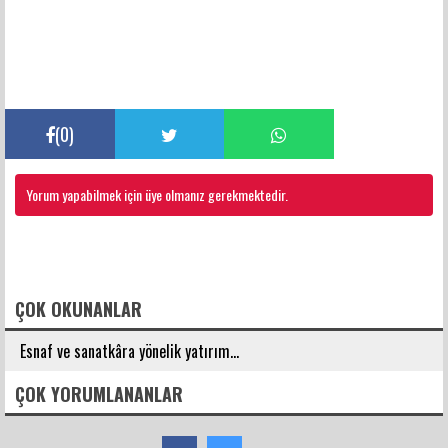
(
0
)
Yorum yapabilmek için üye olmanız gerekmektedir.
FACEBOOK YORUMLARI
ÇOK OKUNANLAR
Esnaf ve sanatkâra yönelik yatırım...
ÇOK YORUMLANANLAR