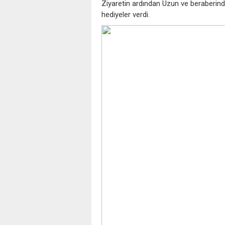
Ziyaretin ardından Uzun ve beraberind
hediyeler verdi.