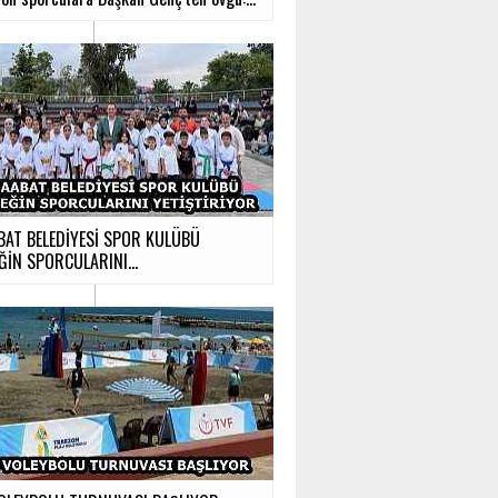
BAT BELEDİYESİ SPOR KULÜBÜ
ĞİN SPORCULARINI...