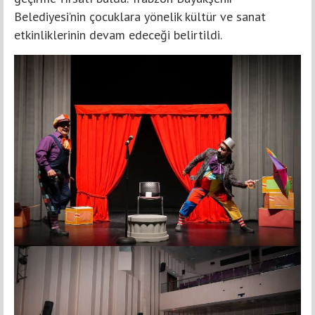
Belediyesi’nin çocuklara yönelik kültür ve sanat
etkinliklerinin devam edeceği belirtildi.