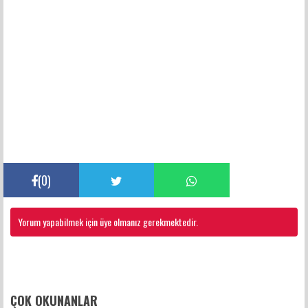
(
0
)
Yorum yapabilmek için üye olmanız gerekmektedir.
FACEBOOK YORUMLARI
ÇOK OKUNANLAR