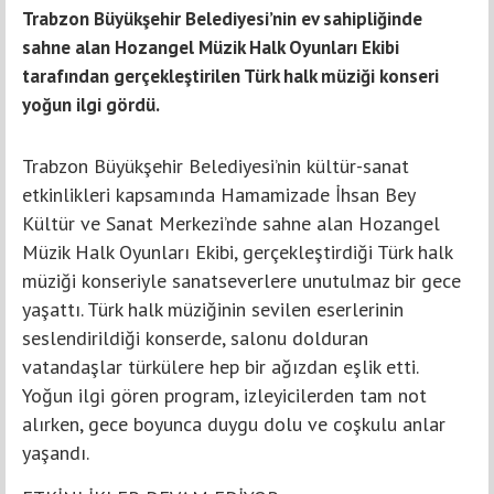
Trabzon Büyükşehir Belediyesi’nin ev sahipliğinde
sahne alan Hozangel Müzik Halk Oyunları Ekibi
tarafından gerçekleştirilen Türk halk müziği konseri
yoğun ilgi gördü.
Trabzon Büyükşehir Belediyesi’nin kültür-sanat
etkinlikleri kapsamında Hamamizade İhsan Bey
Kültür ve Sanat Merkezi’nde sahne alan Hozangel
Müzik Halk Oyunları Ekibi, gerçekleştirdiği Türk halk
müziği konseriyle sanatseverlere unutulmaz bir gece
yaşattı. Türk halk müziğinin sevilen eserlerinin
seslendirildiği konserde, salonu dolduran
vatandaşlar türkülere hep bir ağızdan eşlik etti.
Yoğun ilgi gören program, izleyicilerden tam not
alırken, gece boyunca duygu dolu ve coşkulu anlar
yaşandı.