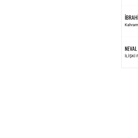
İBRAH
Kahram
NEVAL
İLİŞKİ