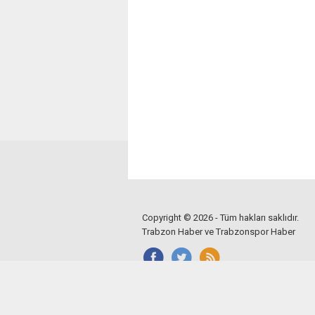
Copyright © 2026 - Tüm hakları saklıdır.
Trabzon Haber ve Trabzonspor Haber