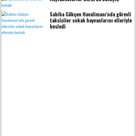
Sabiha Gökçen Havalimanı'nda görevli
taksiciler sokak hayvanlarını elleriyle
besledi