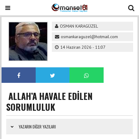
OSMAN KARAGÜZEL
osmankaraguzel@hotmail.com
14 Haziran 2026 - 11:07
ALLAH’A HAVALE EDİLEN
SORUMLULUK
YAZARIN DIĞER YAZILARI