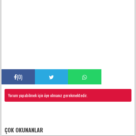
(
0
)
Yorum yapabilmek için üye olmanız gerekmektedir.
FACEBOOK YORUMLARI
ÇOK OKUNANLAR