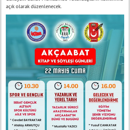
açık olarak düzenlenecek.