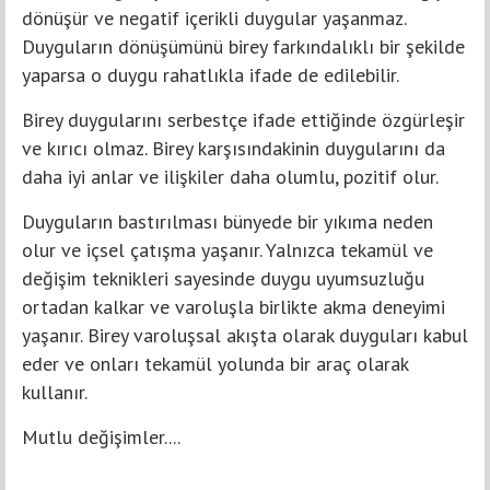
dönüşür ve negatif içerikli duygular yaşanmaz.
Duyguların dönüşümünü birey farkındalıklı bir şekilde
yaparsa o duygu rahatlıkla ifade de edilebilir.
Birey duygularını serbestçe ifade ettiğinde özgürleşir
ve kırıcı olmaz. Birey karşısındakinin duygularını da
daha iyi anlar ve ilişkiler daha olumlu, pozitif olur.
Duyguların bastırılması bünyede bir yıkıma neden
olur ve içsel çatışma yaşanır. Yalnızca tekamül ve
değişim teknikleri sayesinde duygu uyumsuzluğu
ortadan kalkar ve varoluşla birlikte akma deneyimi
yaşanır. Birey varoluşsal akışta olarak duyguları kabul
eder ve onları tekamül yolunda bir araç olarak
kullanır.
Mutlu değişimler....