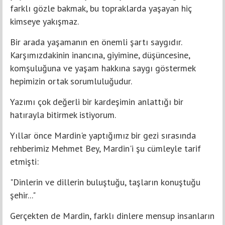
farklı gözle bakmak, bu topraklarda yaşayan hiç
kimseye yakışmaz.
Bir arada yaşamanın en önemli şartı saygıdır.
Karşımızdakinin inancına, giyimine, düşüncesine,
komşuluğuna ve yaşam hakkına saygı göstermek
hepimizin ortak sorumluluğudur.
Yazımı çok değerli bir kardeşimin anlattığı bir
hatırayla bitirmek istiyorum.
Yıllar önce Mardin'e yaptığımız bir gezi sırasında
rehberimiz Mehmet Bey, Mardin'i şu cümleyle tarif
etmişti:
"Dinlerin ve dillerin buluştuğu, taşların konuştuğu
şehir..."
Gerçekten de Mardin, farklı dinlere mensup insanların