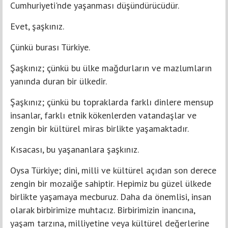
Cumhuriyeti'nde yaşanması düşündürücüdür.
Evet, şaşkınız.
Çünkü burası Türkiye.
Şaşkınız; çünkü bu ülke mağdurların ve mazlumların
yanında duran bir ülkedir.
Şaşkınız; çünkü bu topraklarda farklı dinlere mensup
insanlar, farklı etnik kökenlerden vatandaşlar ve
zengin bir kültürel miras birlikte yaşamaktadır.
Kısacası, bu yaşananlara şaşkınız.
Oysa Türkiye; dini, milli ve kültürel açıdan son derece
zengin bir mozaiğe sahiptir. Hepimiz bu güzel ülkede
birlikte yaşamaya mecburuz. Daha da önemlisi, insan
olarak birbirimize muhtacız. Birbirimizin inancına,
yaşam tarzına, milliyetine veya kültürel değerlerine