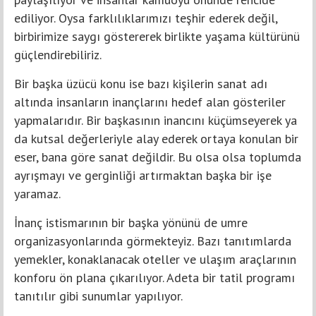
ediliyor. Oysa farklılıklarımızı teşhir ederek değil,
birbirimize saygı göstererek birlikte yaşama kültürünü
güçlendirebiliriz.
Bir başka üzücü konu ise bazı kişilerin sanat adı
altında insanların inançlarını hedef alan gösteriler
yapmalarıdır. Bir başkasının inancını küçümseyerek ya
da kutsal değerleriyle alay ederek ortaya konulan bir
eser, bana göre sanat değildir. Bu olsa olsa toplumda
ayrışmayı ve gerginliği artırmaktan başka bir işe
yaramaz.
İnanç istismarının bir başka yönünü de umre
organizasyonlarında görmekteyiz. Bazı tanıtımlarda
yemekler, konaklanacak oteller ve ulaşım araçlarının
konforu ön plana çıkarılıyor. Adeta bir tatil programı
tanıtılır gibi sunumlar yapılıyor.