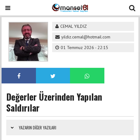
CEMAL YILDIZ
yildiz.cemal@hotmail.com
01 Temmuz 2026 - 22:15
Değerler Üzerinden Yapılan
Saldırılar
YAZARIN DIĞER YAZILARI