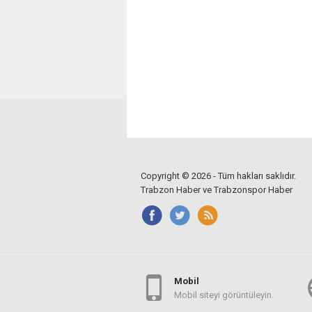
Copyright © 2026 - Tüm hakları saklıdır.
Trabzon Haber ve Trabzonspor Haber
Mobil
Mobil siteyi görüntüleyin.