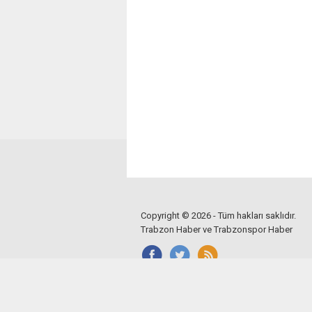
Copyright © 2026 - Tüm hakları saklıdır.
Trabzon Haber ve Trabzonspor Haber