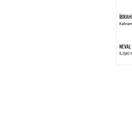
İBRAH
Kahram
NEVAL
İLİŞKİ